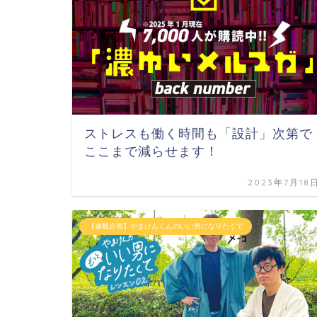
ストレスも働く時間も「設計」次第で
ここまで減らせます！
2023年7月18
【連載企画】やまけんくんのいい男になりたくて