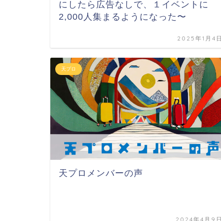
にしたら広告なしで、１イベントに
2,000人集まるようになった〜
2025年1月4
天プロ
天プロメンバーの声
2024年4月9