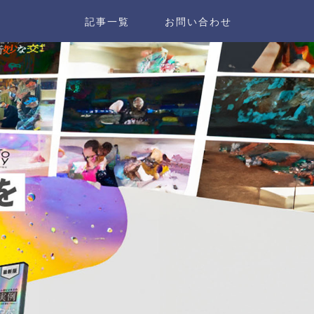
記事一覧
お問い合わせ