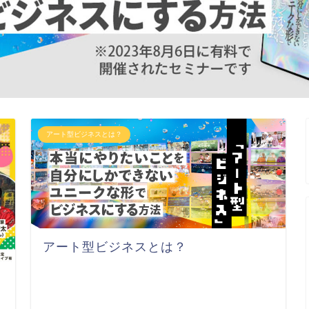
アート型ビジネスとは？
アート型ビジネスとは？