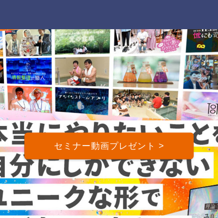
セミナー動画プレゼント >