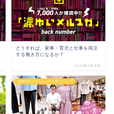
どうすれば、家事・育児と仕事を両立
する働き方になるか？
日
2023年7月18日
【連載企画】やまけんくんのいい男になりたくて