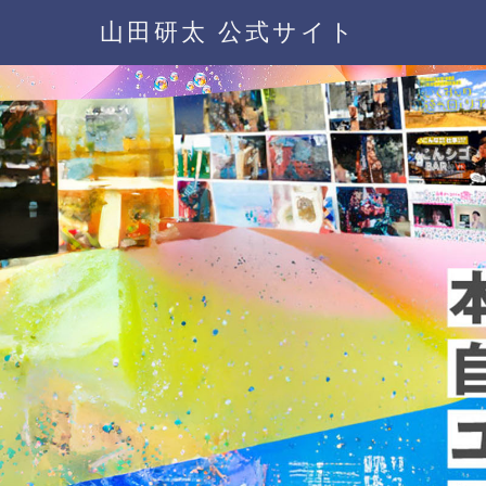
山田研太 公式サイト