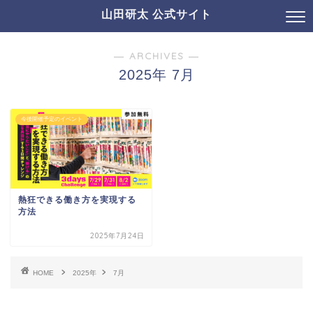
山田研太 公式サイト
― ARCHIVES ―
2025年 7月
今後開催予定のイベント
熱狂できる働き方を実現する
方法
2025年7月24日
HOME
2025年
7月