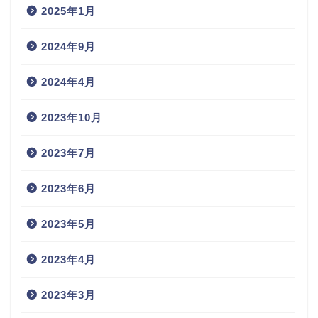
2025年1月
2024年9月
2024年4月
2023年10月
2023年7月
2023年6月
2023年5月
2023年4月
2023年3月