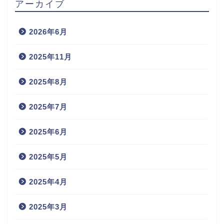
アーカイブ
2026年6月
2025年11月
2025年8月
2025年7月
2025年6月
2025年5月
2025年4月
2025年3月