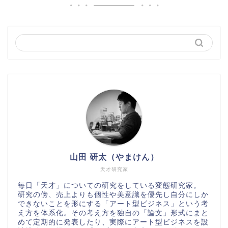
山田 研太（やまけん）
天才研究家
毎日「天才」についての研究をしている変態研究家。
研究の傍、売上よりも個性や美意識を優先し自分にしか
できないことを形にする「アート型ビジネス」という考
え方を体系化。その考え方を独自の「論文」形式にまと
めて定期的に発表したり、実際にアート型ビジネスを設