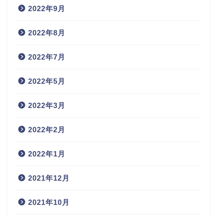
2022年9月
2022年8月
2022年7月
2022年5月
2022年3月
2022年2月
2022年1月
2021年12月
2021年10月