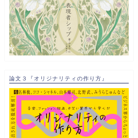
論文３『オリジナリティの作り方』