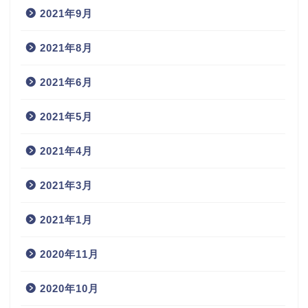
2021年9月
2021年8月
2021年6月
2021年5月
2021年4月
2021年3月
2021年1月
2020年11月
2020年10月