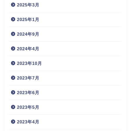
2025年3月
2025年1月
2024年9月
2024年4月
2023年10月
2023年7月
2023年6月
2023年5月
2023年4月