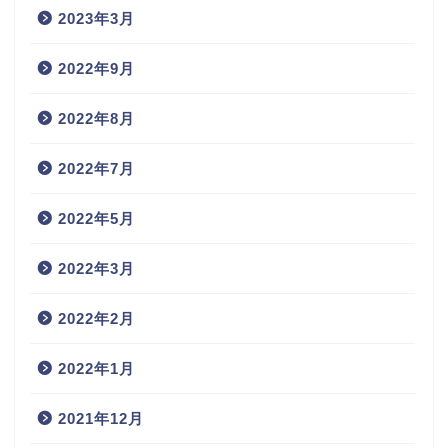
2023年3月
2022年9月
2022年8月
2022年7月
2022年5月
2022年3月
2022年2月
2022年1月
2021年12月