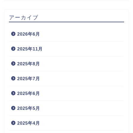
アーカイブ
2026年6月
2025年11月
2025年8月
2025年7月
2025年6月
2025年5月
2025年4月