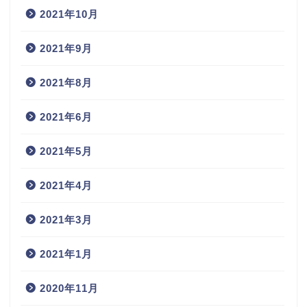
2021年10月
2021年9月
2021年8月
2021年6月
2021年5月
2021年4月
2021年3月
2021年1月
2020年11月