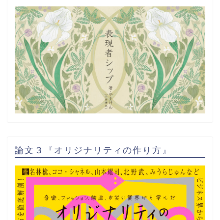
論文３『オリジナリティの作り方』