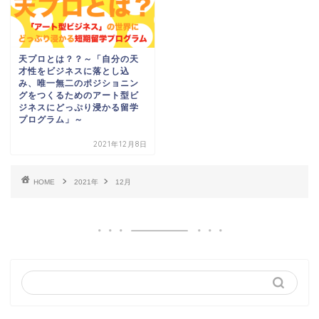
天プロとは？？～「自分の天
才性をビジネスに落とし込
み、唯一無二のポジショニン
グをつくるためのアート型ビ
ジネスにどっぷり浸かる留学
プログラム」～
2021年12月8日
HOME
2021年
12月