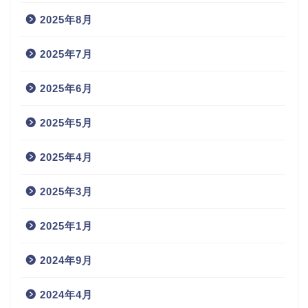
2025年8月
2025年7月
2025年6月
2025年5月
2025年4月
2025年3月
2025年1月
2024年9月
2024年4月