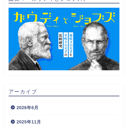
アーカイブ
2026年6月
2025年11月