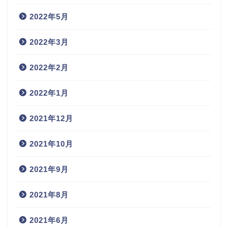
2022年5月
2022年3月
2022年2月
2022年1月
2021年12月
2021年10月
2021年9月
2021年8月
2021年6月