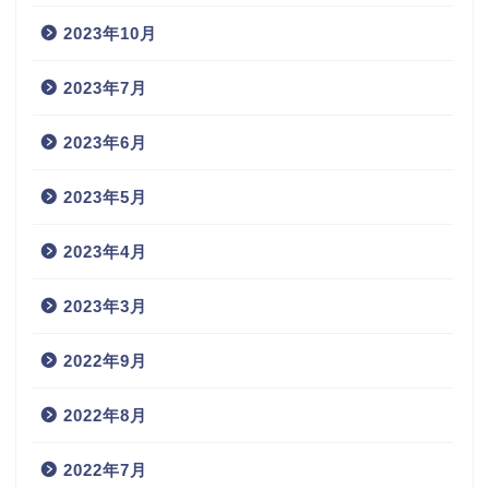
2023年10月
2023年7月
2023年6月
2023年5月
2023年4月
2023年3月
2022年9月
2022年8月
2022年7月