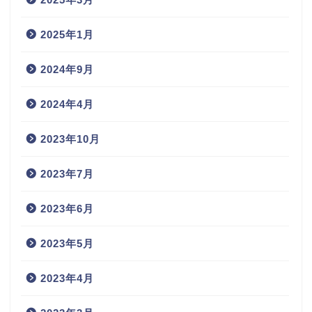
2025年1月
2024年9月
2024年4月
2023年10月
2023年7月
2023年6月
2023年5月
2023年4月