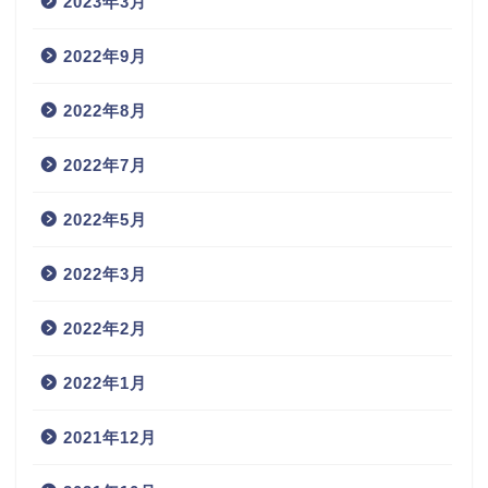
2023年3月
2022年9月
2022年8月
2022年7月
2022年5月
2022年3月
2022年2月
2022年1月
2021年12月