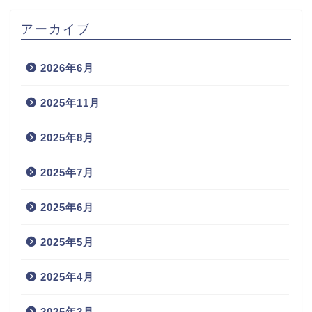
アーカイブ
2026年6月
2025年11月
2025年8月
2025年7月
2025年6月
2025年5月
2025年4月
2025年3月