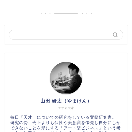
山田 研太（やまけん）
天才研究家
毎日「天才」についての研究をしている変態研究家。
研究の傍、売上よりも個性や美意識を優先し自分にしか
できないことを形にする「アート型ビジネス」という考