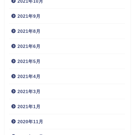
2021年10月
2021年9月
2021年8月
2021年6月
2021年5月
2021年4月
2021年3月
2021年1月
2020年11月