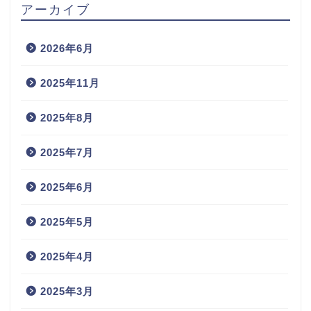
アーカイブ
2026年6月
2025年11月
2025年8月
2025年7月
2025年6月
2025年5月
2025年4月
2025年3月