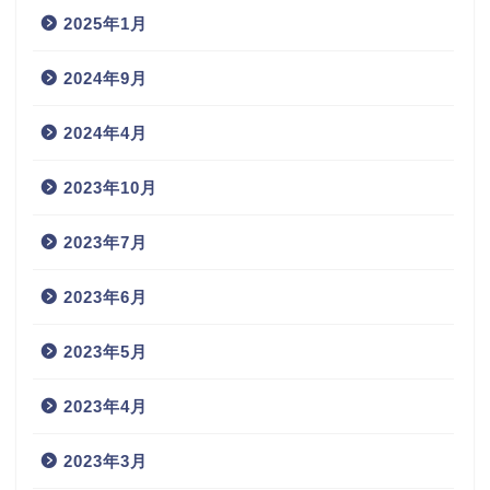
2025年1月
2024年9月
2024年4月
2023年10月
2023年7月
2023年6月
2023年5月
2023年4月
2023年3月