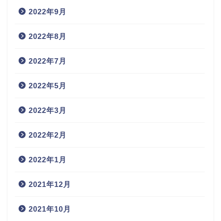
2022年9月
2022年8月
2022年7月
2022年5月
2022年3月
2022年2月
2022年1月
2021年12月
2021年10月