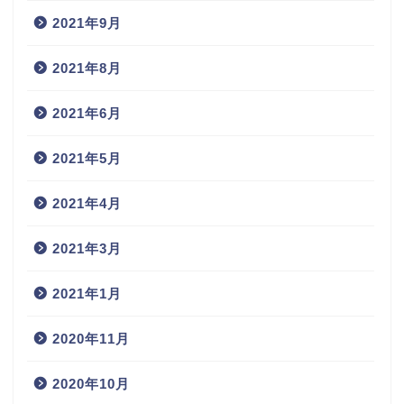
2021年9月
2021年8月
2021年6月
2021年5月
2021年4月
2021年3月
2021年1月
2020年11月
2020年10月