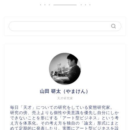
山田 研太（やまけん）
天才研究家
毎日「天才」についての研究をしている変態研究家。
研究の傍、売上よりも個性や美意識を優先し自分にしか
できないことを形にする「アート型ビジネス」という考
え方を体系化。その考え方を独自の「論文」形式にまと
めて定期的に発表したり、実際にアート型ビジネスを設