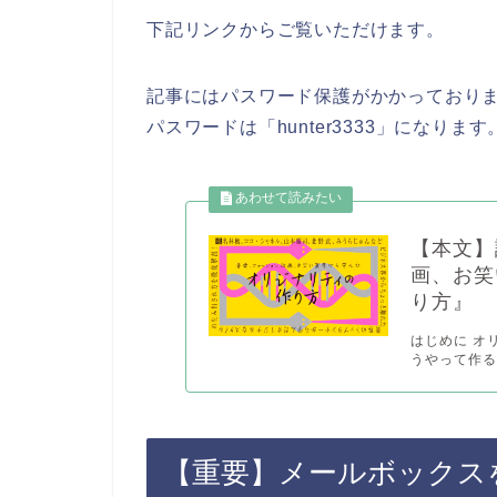
下記リンクからご覧いただけます。
記事にはパスワード保護がかかっており
パスワードは「hunter3333」になります
【本文】
画、お笑
り方』
はじめに オ
うやって作る
【重要】メールボックス