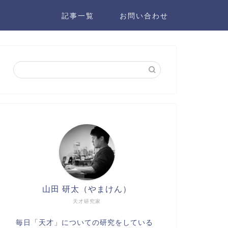
記事一覧
お問い合わせ
山田 研太（やまけん）
天才研究家
毎日「天才」についての研究をしている