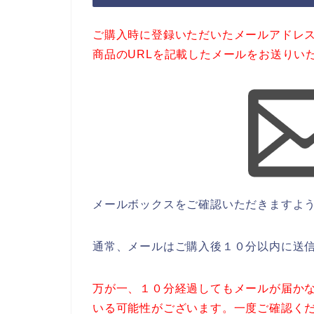
ご購入時に登録いただいたメールアドレ
商品のURLを記載したメールをお送りい
メールボックスをご確認いただきますよ
通常、メールはご購入後１０分以内に送
万が一、１０分経過してもメールが届か
いる可能性がございます。一度ご確認く