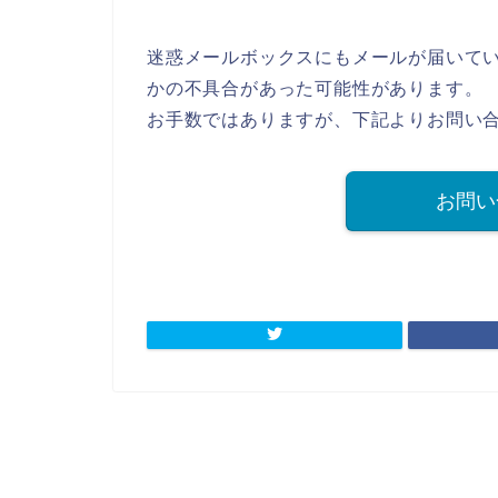
迷惑メールボックスにもメールが届いて
かの不具合があった可能性があります。
お手数ではありますが、下記よりお問い
お問い