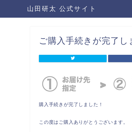
山田研太 公式サイト
ご購入手続きが完了し
購入手続きが完了しました！
この度はご購入ありがとうございます。