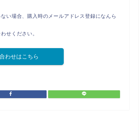
いない場合、購入時のメールアドレス登録になんら
合わせください。
合わせはこちら