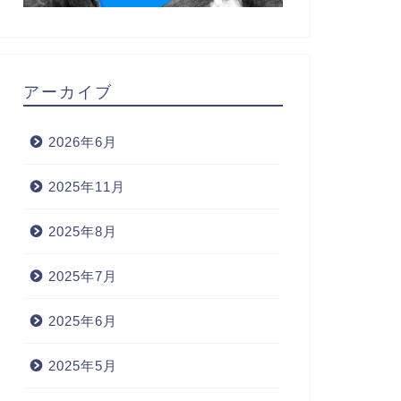
アーカイブ
2026年6月
2025年11月
2025年8月
2025年7月
2025年6月
2025年5月